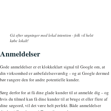
Gå efter søgninger med lokal intention - folk vil helst
købe lokalt!
Anmeldelser
Gode anmeldelser er et klokkeklart signal til Google om, at
din virksomhed er anbefalelsesværdig – og at Google dermed
bør rangere den for andre potentielle kunder.
Sørg derfor for at få dine glade kunder til at anmelde dig – og
hvis du tilmed kan få dine kunder til at bruge et eller flere af
dine søgeord, vil det være helt perfekt. Både anmeldelser