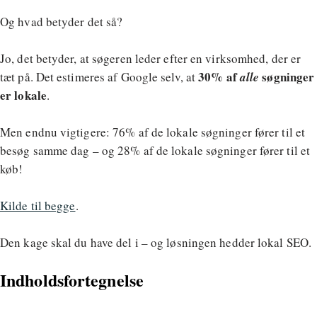
Og hvad betyder det så?
Jo, det betyder, at søgeren leder efter en virksomhed, der er
30% af
søgninger
tæt på. Det estimeres af Google selv, at
alle
er lokale
.
Men endnu vigtigere: 76% af de lokale søgninger fører til et
besøg samme dag – og 28% af de lokale søgninger fører til et
køb!
Kilde til begge
.
Den kage skal du have del i – og løsningen hedder lokal SEO.
Indholdsfortegnelse