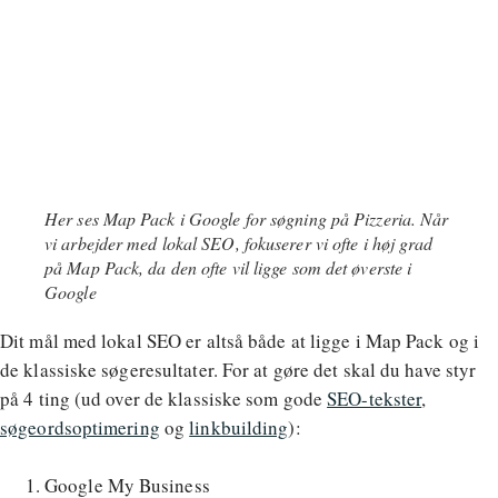
Her ses Map Pack i Google for søgning på Pizzeria. Når
vi arbejder med lokal SEO, fokuserer vi ofte i høj grad
på Map Pack, da den ofte vil ligge som det øverste i
Google
Dit mål med lokal SEO er altså både at ligge i Map Pack og i
de klassiske søgeresultater. For at gøre det skal du have styr
på 4 ting (ud over de klassiske som gode
SEO-tekster
,
søgeordsoptimering
og
linkbuilding
):
Google My Business