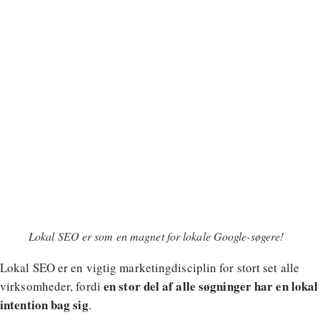
Lokal SEO er som en magnet for lokale Google-søgere!
Lokal SEO er en vigtig marketingdisciplin for stort set alle
en stor del af alle søgninger har en lokal
virksomheder, fordi
intention bag sig
.