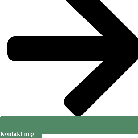
Kontakt mig