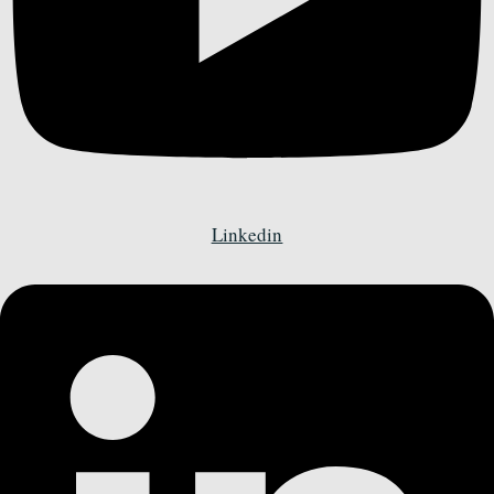
Linkedin