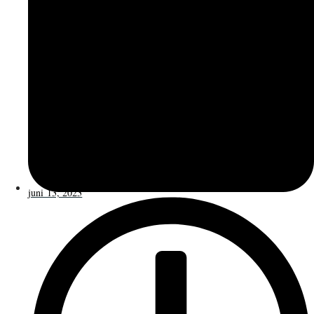
juni 13, 2023