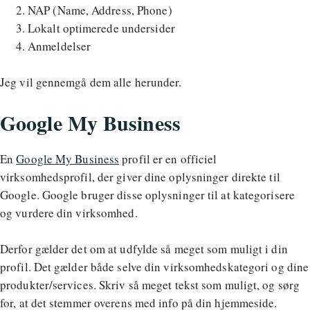
NAP (Name, Address, Phone)
Lokalt optimerede undersider
Anmeldelser
Jeg vil gennemgå dem alle herunder.
Google My Business
En
Google My Business
profil er en officiel
virksomhedsprofil, der giver dine oplysninger direkte til
Google. Google bruger disse oplysninger til at kategorisere
og vurdere din virksomhed.
Derfor gælder det om at udfylde så meget som muligt i din
profil. Det gælder både selve din virksomhedskategori og dine
produkter/services. Skriv så meget tekst som muligt, og sørg
for, at det stemmer overens med info på din hjemmeside.