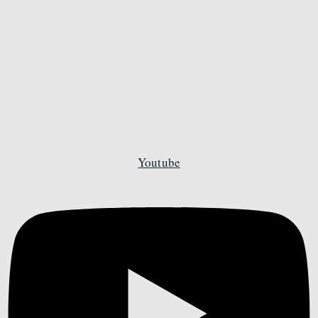
Youtube