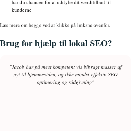
har du chancen for at uddybe dit værditilbud til
kunderne
Læs mere om begge ved at klikke på linksne ovenfor.
Brug for hjælp til lokal SEO?
"Jacob har på mest kompetent vis bibragt masser af
nyt til hjemmesiden, og ikke mindst effektiv SEO
optimering og rådgivning"