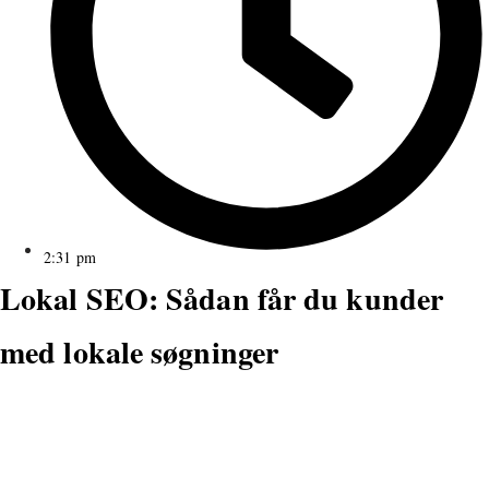
2:31 pm
Lokal SEO: Sådan får du kunder
med lokale søgninger