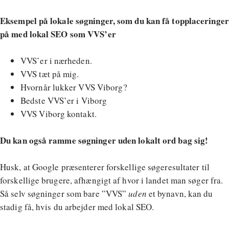
Eksempel på lokale søgninger, som du kan få topplaceringer
på med lokal SEO som VVS’er
VVS’er i nærheden.
VVS tæt på mig.
Hvornår lukker VVS Viborg?
Bedste VVS’er i Viborg
VVS Viborg kontakt.
Du kan også ramme søgninger uden lokalt ord bag sig!
Husk, at Google præsenterer forskellige søgeresultater til
forskellige brugere, afhængigt af hvor i landet man søger fra.
Så selv søgninger som bare ”VVS”
uden
et bynavn, kan du
stadig få, hvis du arbejder med lokal SEO.