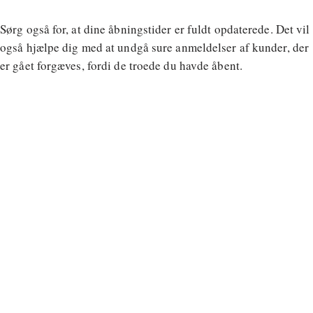
Sørg også for, at dine åbningstider er fuldt opdaterede. Det vil
også hjælpe dig med at undgå sure anmeldelser af kunder, der
er gået forgæves, fordi de troede du havde åbent.