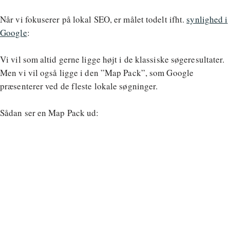
Når vi fokuserer på lokal SEO, er målet todelt ifht.
synlighed i
Google
:
Vi vil som altid gerne ligge højt i de klassiske søgeresultater.
Men vi vil også ligge i den ”Map Pack”, som Google
præsenterer ved de fleste lokale søgninger.
Sådan ser en Map Pack ud: