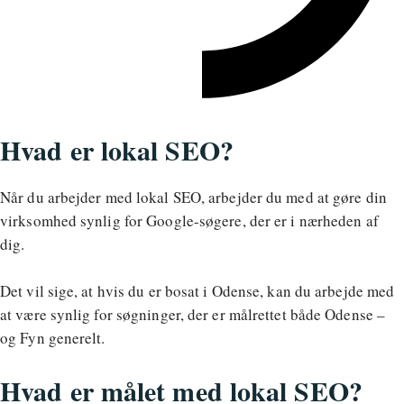
Hvad er lokal SEO?
Når du arbejder med lokal SEO, arbejder du med at gøre din
virksomhed synlig for Google-søgere, der er i nærheden af
dig.
Det vil sige, at hvis du er bosat i Odense, kan du arbejde med
at være synlig for søgninger, der er målrettet både Odense –
og Fyn generelt.
Hvad er målet med lokal SEO?