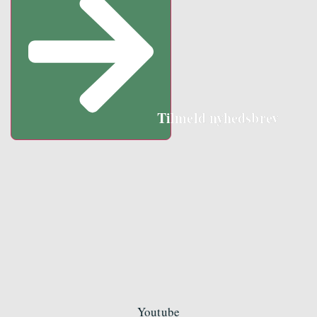
Tilmeld nyhedsbrev
Youtube