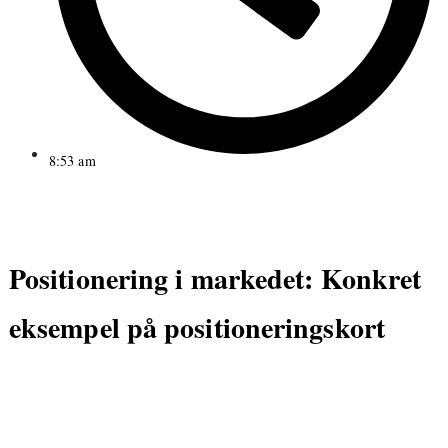
8:53 am
Positionering i markedet: Konkret
eksempel på positioneringskort