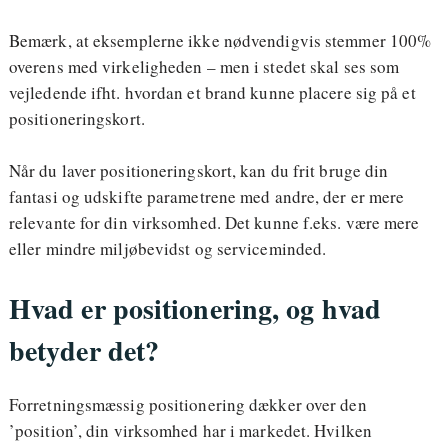
Bemærk, at eksemplerne ikke nødvendigvis stemmer 100%
overens med virkeligheden – men i stedet skal ses som
vejledende ifht. hvordan et brand kunne placere sig på et
positioneringskort.
Når du laver positioneringskort, kan du frit bruge din
fantasi og udskifte parametrene med andre, der er mere
relevante for din virksomhed. Det kunne f.eks. være mere
eller mindre miljøbevidst og serviceminded.
Hvad er positionering, og hvad
betyder det?
Forretningsmæssig positionering dækker over den
’position’, din virksomhed har i markedet. Hvilken