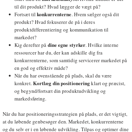
til dit produkt? Hvad lægger de vægt på?
konkurrenterne
Fortsæt til
. Hvem sælger også dit
produkt? Hvad fokuserer de på i deres
produktdifferentiering og kommunikation til
markedet?
dine egne styrker
Kig derefter på
. Hvilke interne
ressourcer har du, der kan adskille dig fra
konkurrenterne, som samtidig servicerer markedet på
en god og effektiv måde?
Når du har ovenstående på plads, skal du være
Kortlæg din positionering
konkret.
klart og præcist,
og begynd/fortsæt din produktudvikling og
markedsføring.
Når du har positioneringsstrategien på plads, er det vigtigt,
at du løbende genbesøger den. Markedet, konkurrenterne
og du selv er i en løbende udvikling. Tilpas og optimer dine