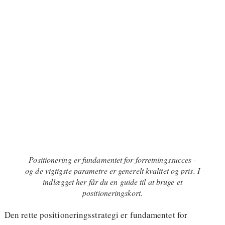
Positionering er fundamentet for forretningssucces -
og de vigtigste parametre er generelt kvalitet og pris. I
indlægget her får du en guide til at bruge et
positioneringskort.
Den rette positioneringsstrategi er fundamentet for