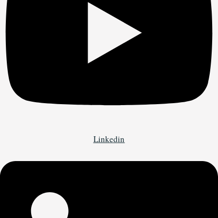
Linkedin