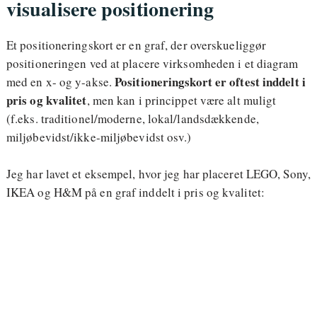
visualisere positionering
Et positioneringskort er en graf, der overskueliggør
positioneringen ved at placere virksomheden i et diagram
Positioneringskort er oftest inddelt i
med en x- og y-akse.
pris og kvalitet
, men kan i princippet være alt muligt
(f.eks. traditionel/moderne, lokal/landsdækkende,
miljøbevidst/ikke-miljøbevidst osv.)
Jeg har lavet et eksempel, hvor jeg har placeret LEGO, Sony,
IKEA og H&M på en graf inddelt i pris og kvalitet: