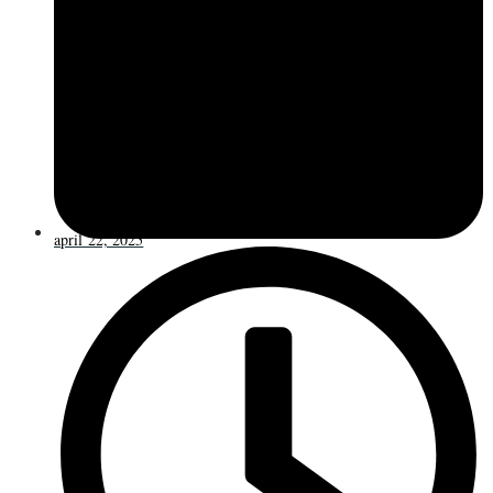
april 22, 2025