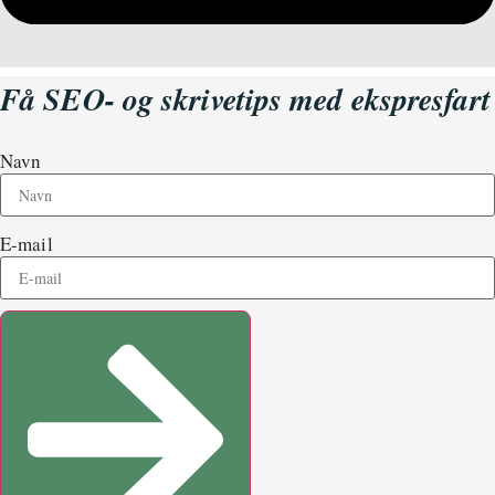
Få SEO- og skrivetips med ekspresfart
Navn
E-mail