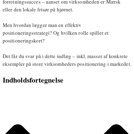
forretningssucces – uanset om virksomheden er Mærsk
eller den lokale frisør på hjørnet.
Men hvordan lægger man en effektiv
positioneringsstrategi? Og hvilken rolle spiller et
positioneringskort?
Det får du svar på i dette indlæg – inkl. masser af konkrete
eksempler på store virksomheders positionering i markedet.
Indholdsfortegnelse