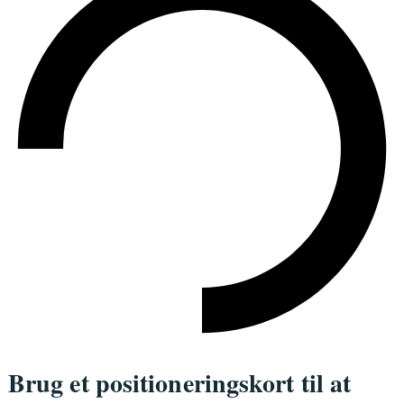
Brug et positioneringskort til at