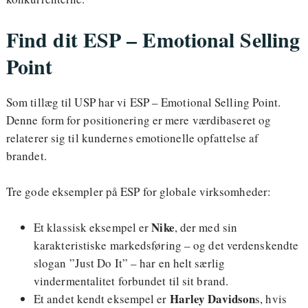
Find dit ESP – Emotional Selling
Point
Som tillæg til USP har vi ESP – Emotional Selling Point.
Denne form for positionering er mere værdibaseret og
relaterer sig til kundernes emotionelle opfattelse af
brandet.
Tre gode eksempler på ESP for globale virksomheder:
Nike
Et klassisk eksempel er
, der med sin
karakteristiske markedsføring – og det verdenskendte
slogan ”Just Do It” – har en helt særlig
vindermentalitet forbundet til sit brand.
Harley Davidson
Et andet kendt eksempel er
s, hvis