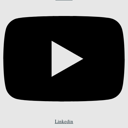
Linkedin