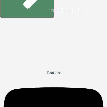
Tilmeld nyhedsbrev
Youtube