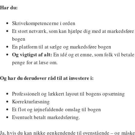
Har du:
Skrivekompetencerne i orden
Et stort netværk, som kan hjælpe dig med at markedsføre
bogen
En platform til at sælge og markedsføre bogen
Og vigtigst af alt:
En idé og et emne, som folk vil betale
penge for at læse om.
Og har du derudover råd til at investere i:
Professionelt og lækkert layout til bogens opsætning
Korrekturlæsning
Et flot og iøjnefaldende omslag til bogen
Eventuelt betalt markedsføring.
Ja, hvis du kan nikke genkendende til ovenstående – og måsk