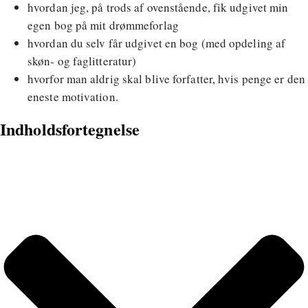
hvordan jeg, på trods af ovenstående, fik udgivet min
egen bog på mit drømmeforlag
hvordan du selv får udgivet en bog (med opdeling af
skøn- og faglitteratur)
hvorfor man aldrig skal blive forfatter, hvis penge er den
eneste motivation.
Indholdsfortegnelse