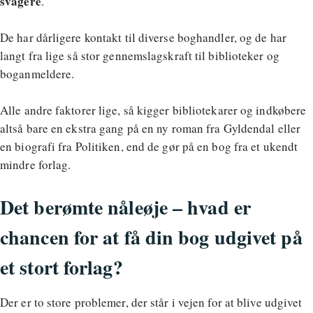
svagere
.
De har dårligere kontakt til diverse boghandler, og de har
langt fra lige så stor gennemslagskraft til biblioteker og
boganmeldere.
Alle andre faktorer lige, så kigger bibliotekarer og indkøbere
altså bare en ekstra gang på en ny roman fra Gyldendal eller
en biografi fra Politiken, end de gør på en bog fra et ukendt
mindre forlag.
Det berømte nåleøje – hvad er
chancen for at få din bog udgivet på
et stort forlag?
Der er to store problemer, der står i vejen for at blive udgivet