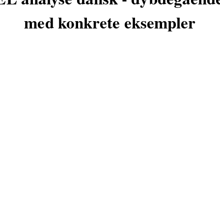
med konkrete eksempler