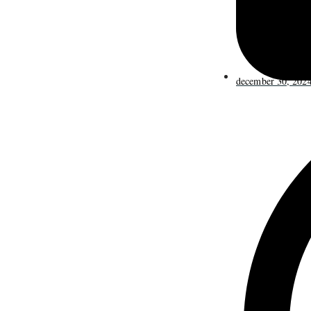
december 30, 202