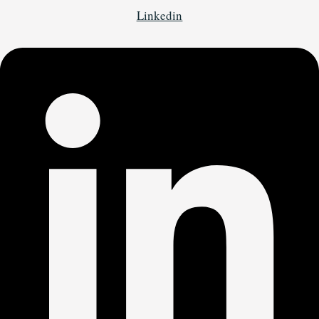
Linkedin