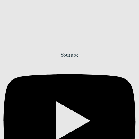
Youtube