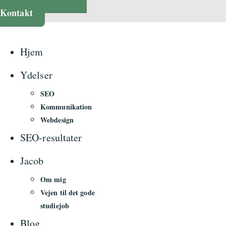
Kontakt
Hjem
Ydelser
SEO
Kommunikation
Webdesign
SEO-resultater
Jacob
Om mig
Vejen til det gode
studiejob
Blog