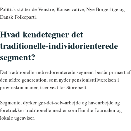
Politisk støtter de Venstre, Konservative, Nye Borgerlige og
Dansk Folkeparti.
Hvad kendetegner det
traditionelle-individorienterede
segment?
Det traditionelle-individorienterede segment består primært af
den ældre genereation, som nyder pensionisttilværelsen i
provinskommuner, især vest for Storebælt.
Segmentet dyrker gør-det-selv-arbejde og havearbejde og
foretrækker traditionelle medier som Familie Journalen og
lokale ugeaviser.