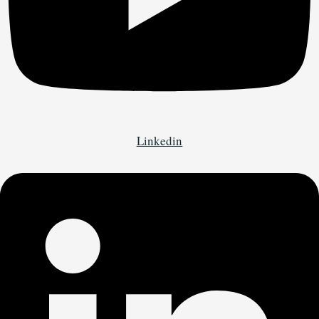
Linkedin