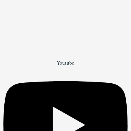
Youtube