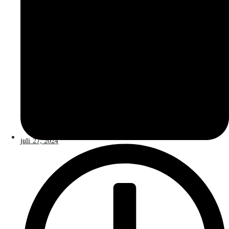
juli 27, 2024