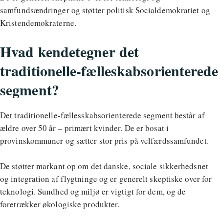
samfundsændringer og støtter politisk Socialdemokratiet og
Kristendemokraterne.
Hvad kendetegner det
traditionelle-fælleskabsorienterede
segment?
Det traditionelle-fællesskabsorienterede segment består af
ældre over 50 år – primært kvinder. De er bosat i
provinskommuner og sætter stor pris på velfærdssamfundet.
De støtter markant op om det danske, sociale sikkerhedsnet
og integration af flygtninge og er generelt skeptiske over for
teknologi. Sundhed og miljø er vigtigt for dem, og de
foretrækker økologiske produkter.