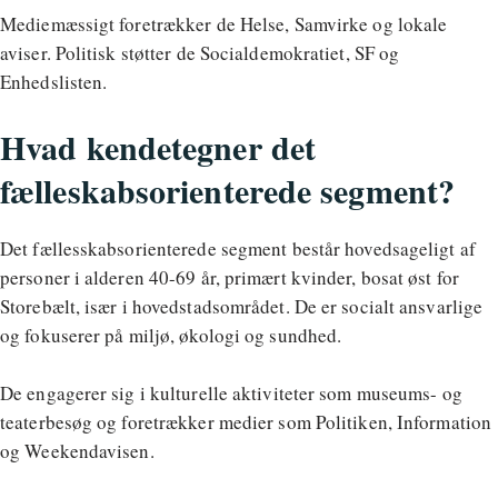
Mediemæssigt foretrækker de Helse, Samvirke og lokale
aviser. Politisk støtter de Socialdemokratiet, SF og
Enhedslisten.
Hvad kendetegner det
fælleskabsorienterede segment?
Det fællesskabsorienterede segment består hovedsageligt af
personer i alderen 40-69 år, primært kvinder, bosat øst for
Storebælt, især i hovedstadsområdet. De er socialt ansvarlige
og fokuserer på miljø, økologi og sundhed.
De engagerer sig i kulturelle aktiviteter som museums- og
teaterbesøg og foretrækker medier som Politiken, Information
og Weekendavisen.