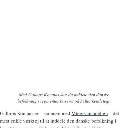
Med Gallups Kompas kan du inddele den danske
befolkning i segmenter baseret på fælles kendetegn
Gallups Kompas er – sammen med
Minervamodellen
– det
mest enkle værktøj til at inddele den danske befolkning i