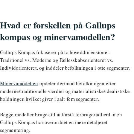
Hvad er forskellen på Gallups
kompas og minervamodellen?
Gallups Kompas fokuserer på to hoveddimensioner:
Traditionel vs. Moderne og Fællesskabsorienteret vs.
Individorienteret, og inddeler befolkningen i otte segmenter.
Minervamodellen
opdeler derimod befolkningen efter
moderne/traditionelle værdier og materialistiske/idealistiske
holdninger, hvilket giver i aalt fem segmenter.
Begge modeller bruges til at forstå forbrugeradfærd, men
Gallups Kompas har overordnet en mere detaljeret
segmentering.