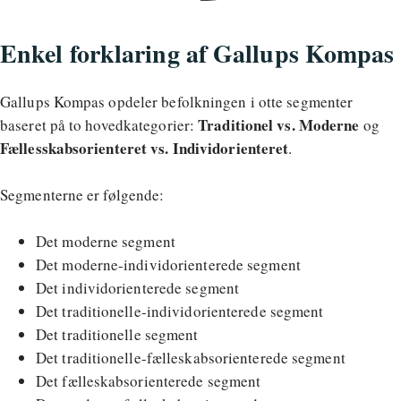
Enkel forklaring af Gallups Kompas
Gallups Kompas opdeler befolkningen i otte segmenter
Traditionel vs. Moderne
baseret på to hovedkategorier:
og
Fællesskabsorienteret vs. Individorienteret
.
Segmenterne er følgende:
Det moderne segment
Det moderne-individorienterede segment
Det individorienterede segment
Det traditionelle-individorienterede segment
Det traditionelle segment
Det traditionelle-fælleskabsorienterede segment
Det fælleskabsorienterede segment