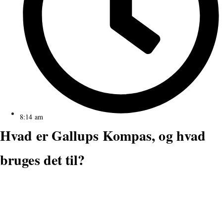
8:14 am
Hvad er Gallups Kompas, og hvad
bruges det til?