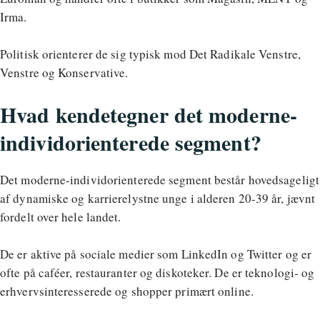
Irma.
Politisk orienterer de sig typisk mod Det Radikale Venstre,
Venstre og Konservative.
Hvad kendetegner det moderne-
individorienterede segment?
Det moderne-individorienterede segment består hovedsageligt
af dynamiske og karrierelystne unge i alderen 20-39 år, jævnt
fordelt over hele landet.
De er aktive på sociale medier som LinkedIn og Twitter og er
ofte på caféer, restauranter og diskoteker. De er teknologi- og
erhvervsinteresserede og shopper primært online.