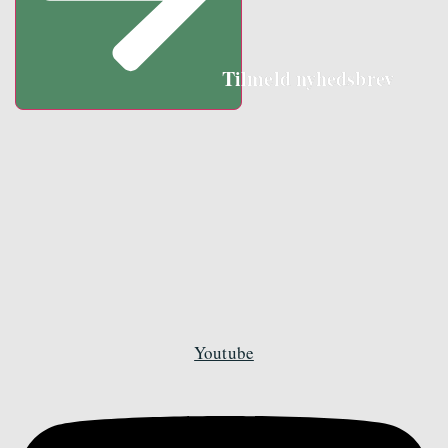
Tilmeld nyhedsbrev
Youtube