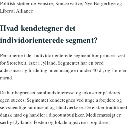
Politisk støtter de Venstre, Konservative, Nye Borgerlige og
Liberal Alliance.
Hvad kendetegner det
individorienterede segment?
Personerne i det individorienterede segment bor primært vest
for Storebælt, især i Jylland. Segmentet har en bred
aldersmæssig fordeling, men mange er under 40 år, og flere er
mænd.
De har begrænset samfundsinteresse og fokuserer på deres
egen succes. Segmentet kendetegnes ved unge arbejdere og
selvstændige landmænd og håndværkere. De elsker traditionel
dansk mad og handler i discountbutikker. Mediemæssigt er
særligt Jyllands-Posten og lokale ugeaviser populære.