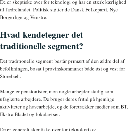
De er skeptiske over for teknologi og har en stærk kærlighed
til fædrelandet. Politisk støtter de Dansk Folkeparti, Nye
Borgerlige og Venstre.
Hvad kendetegner det
traditionelle segment?
Det traditionelle segment består primært af den ældre del af
befolkningen, bosat i provinskommuner både øst og vest for
Storebælt.
Mange er pensionister, men nogle arbejder stadig som
ufaglærte arbejdere. De bruger deres fritid på hjemlige
aktiviteter og havearbejde, og de foretrækker medier som BT,
Ekstra Bladet og lokalaviser.
De er generelt skeptiske over for teknologi og