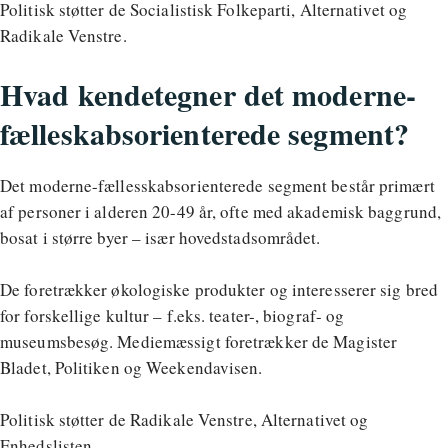
Politisk støtter de Socialistisk Folkeparti, Alternativet og
Radikale Venstre.
Hvad kendetegner det moderne-
fælleskabsorienterede segment?
Det moderne-fællesskabsorienterede segment består primært
af personer i alderen 20-49 år, ofte med akademisk baggrund,
bosat i større byer – især hovedstadsområdet.
De foretrækker økologiske produkter og interesserer sig bred
for forskellige kultur – f.eks. teater-, biograf- og
museumsbesøg. Mediemæssigt foretrækker de Magister
Bladet, Politiken og Weekendavisen.
Politisk støtter de Radikale Venstre, Alternativet og
Enhedslisten.