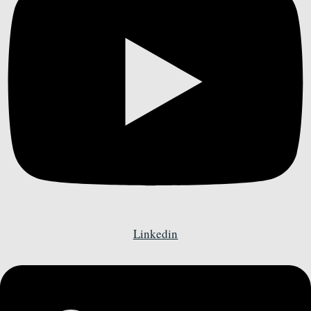
Linkedin